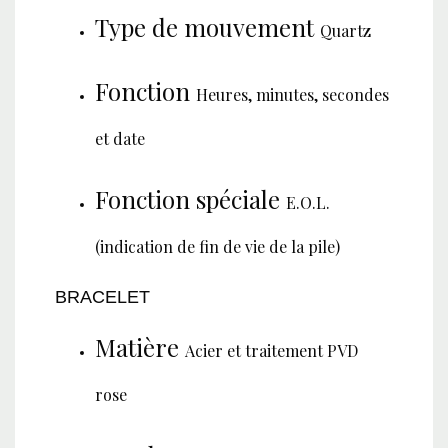
Type de mouvement
Quartz
Fonction
Heures, minutes, secondes
et date
Fonction spéciale
E.O.L.
(indication de fin de vie de la pile)
BRACELET
Matière
Acier et traitement PVD
rose