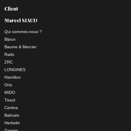
Client
Marcel SIAUD
Qui sommes-nous ?
Bijoux
Baume & Mercier
Rado
ZRC
LONGINES
Hamilton
Oris
MIDO
Tissot
Certina
Balmain
Herbelin
Garmin