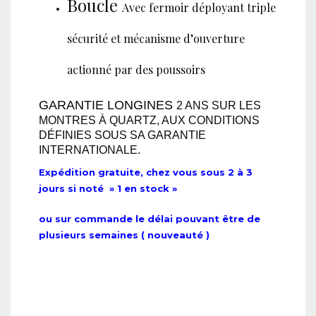
Boucle
Avec fermoir déployant triple
sécurité et mécanisme d’ouverture
actionné par des poussoirs
GARANTIE LONGINES
2 ANS SUR LES
MONTRES À QUARTZ, AUX CONDITIONS
DÉFINIES SOUS SA GARANTIE
INTERNATIONALE.
Expédition gratuite, chez vous sous 2 à 3
jours si noté » 1 en stock »
ou sur commande le délai pouvant être de
plusieurs semaines ( nouveauté )