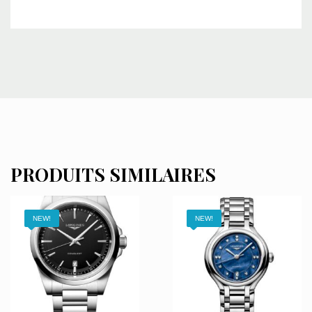
PRODUITS SIMILAIRES
NEW!
NEW!