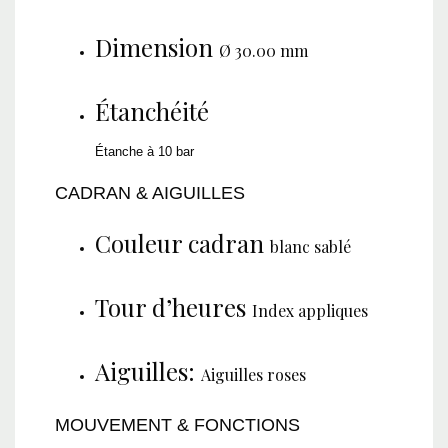
Dimension
Ø 30.00 mm
Étanchéité
Étanche à 10 bar
CADRAN & AIGUILLES
Couleur cadran
blanc sablé
Tour d’heures
Index appliques
Aiguilles:
Aiguilles roses
MOUVEMENT & FONCTIONS