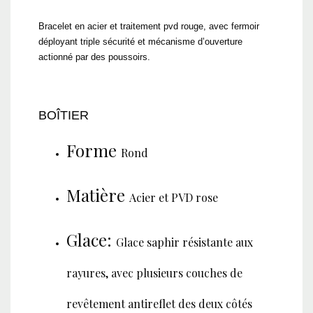
Bracelet en acier et traitement pvd rouge, avec fermoir
déployant triple sécurité et mécanisme d’ouverture
actionné par des poussoirs.
BOÎTIER
Forme
Rond
Matière
Acier et PVD rose
Glace:
Glace saphir résistante aux
rayures, avec plusieurs couches de
revêtement antireflet des deux côtés