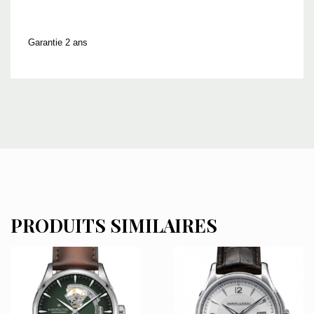
Garantie 2 ans
PRODUITS SIMILAIRES