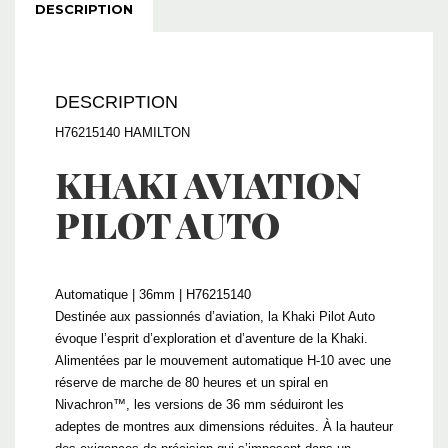
DESCRIPTION
DESCRIPTION
H76215140 HAMILTON
KHAKI AVIATION
PILOT AUTO
Automatique | 36mm | H76215140
Destinée aux passionnés d’aviation, la Khaki Pilot Auto
évoque l’esprit d’exploration et d’aventure de la Khaki.
Alimentées par le mouvement automatique H-10 avec une
réserve de marche de 80 heures et un spiral en
Nivachron™, les versions de 36 mm séduiront les
adeptes de montres aux dimensions réduites. À la hauteur