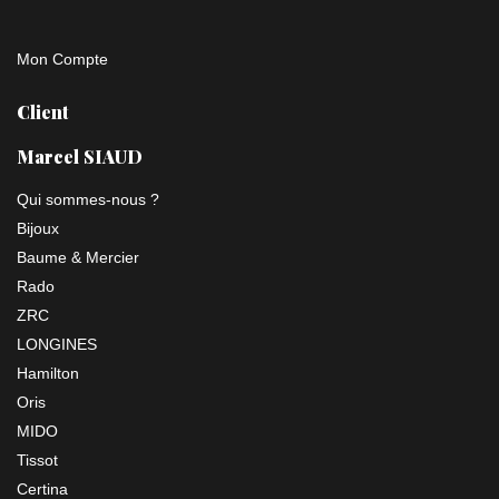
Mon Compte
Client
Marcel SIAUD
Qui sommes-nous ?
Bijoux
Baume & Mercier
Rado
ZRC
LONGINES
Hamilton
Oris
MIDO
Tissot
Certina