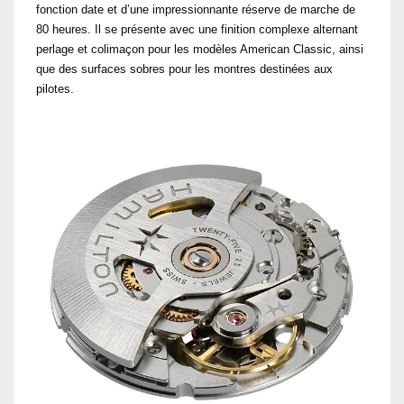
fonction date et d’une impressionnante réserve de marche de
80 heures. Il se présente avec une finition complexe alternant
perlage et colimaçon pour les modèles American Classic, ainsi
que des surfaces sobres pour les montres destinées aux
pilotes.