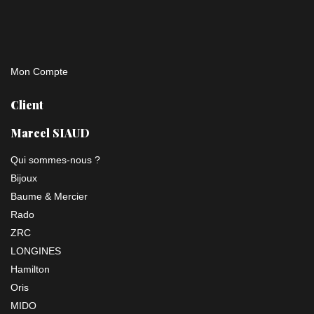
Mon Compte
Client
Marcel SIAUD
Qui sommes-nous ?
Bijoux
Baume & Mercier
Rado
ZRC
LONGINES
Hamilton
Oris
MIDO