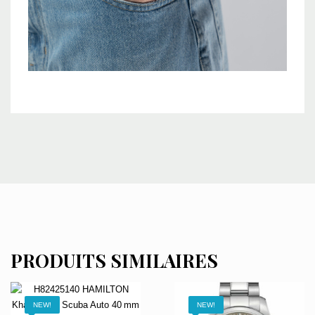
PRODUITS SIMILAIRES
NEW!
NEW!