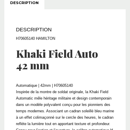
DESCRIPTION
DESCRIPTION
H70605140 HAMILTON
Khaki Field
Auto
42 mm
Automatique | 42mm | H70605140
Inspirée de la montre de soldat originale, la Khaki Field
Automatic mêle héritage militaire et design contemporain
dans un modèle polyvalent conçu pour les pionniers des
temps modernes. Associant un cadran soleillé bleu marine
à un effet colimaçonné sur le cercle des heures, le cadran
reflète la lumière tout en apportant texture et profondeur.