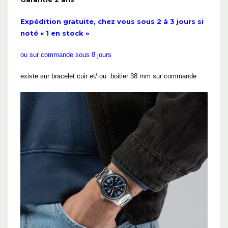
Expédition gratuite, chez vous sous 2 à 3 jours si
noté « 1 en stock »
ou sur commande sous 8 jours
existe sur bracelet cuir et/ ou boitier 38 mm sur commande