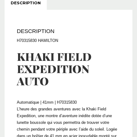
DESCRIPTION
DESCRIPTION
H70315830 HAMILTON
KHAKI FIELD
EXPEDITION
AUTO
Automatique | 41mm | H70315830
L’heure des grandes aventures avec la Khaki Field
Expedition, une montre d’aventure inédite dotée d’une
lunette boussole qui vous permettra de trouver votre
chemin pendant votre périple avec l’aide du soleil. Logée
dans un boîtier de 41 mm en acier inoxydable monté sur