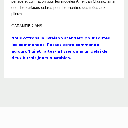
perlage et colimaçon pour les modèles American Classic, ainsi
que des surfaces sobres pour les montres destinées aux
pilotes.
GARANTIE 2 ANS
Nous offrons la livraison standard pour toutes
les commandes. Passez votre commande
aujourd’hui et faites-la livrer dans un délai de
deux à trois jours ouvrables.