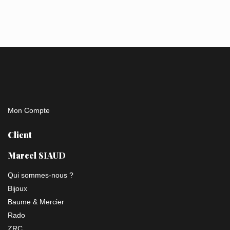
Mon Compte
Client
Marcel SIAUD
Qui sommes-nous ?
Bijoux
Baume & Mercier
Rado
ZRC