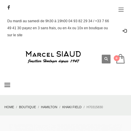
Du mardi au samedi de 9h30 à 19h00 04 93 82 29 34 / +33 7 66
49 41 30 payez en 3 sans frais, ou en 4x ou 10x en boutique ou
sur le site
HOME
BOUTIQUE
HAMILTON
KHAKI FIELD
H70315830