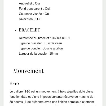
Anti-reflet : Oui
Fond transparent : Oui
Couronne vissée : Oui
Nivachron : Oui
BRACELET
Référence du bracelet : H6000001571
Type de bracelet : Cuir de veau
Type de boucle : Boucle ardillon
Largeur de la boucle : 18mm
Mouvement
H-10
Le calibre H-10 est un mouvement à trois aiguilles doté d’une
fonction date et d’une impressionnante réserve de marche de
80 heures. Il se présente avec une finition complexe alternant