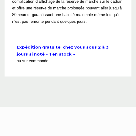
complication d’affichage de la réserve de marche sur le cadran
et offre une réserve de marche prolongée pouvant aller jusqu’à
80 heures, garantissant une fiabilité maximale même lorsqu’il
n’est pas remonté pendant quelques jours.
Expédition gratuite, chez vous sous 2 à 3
jours si noté « 1 en stock »
ou sur commande