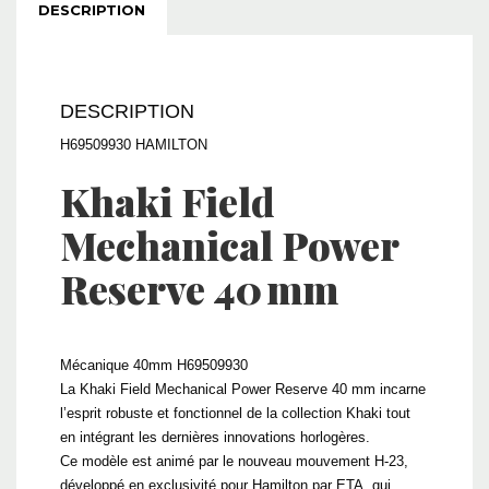
DESCRIPTION
DESCRIPTION
H69509930 HAMILTON
Khaki Field
Mechanical Power
Reserve 40 mm
Mécanique 40mm H69509930
La Khaki Field Mechanical Power Reserve 40 mm incarne
l’esprit robuste et fonctionnel de la collection Khaki tout
en intégrant les dernières innovations horlogères.
Ce modèle est animé par le nouveau mouvement H-23,
développé en exclusivité pour Hamilton par ETA, qui