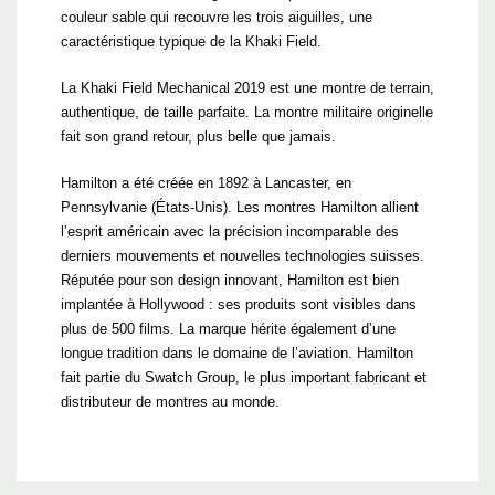
couleur sable qui recouvre les trois aiguilles, une
caractéristique typique de la Khaki Field.
La Khaki Field Mechanical 2019 est une montre de terrain,
authentique, de taille parfaite. La montre militaire originelle
fait son grand retour, plus belle que jamais.
Hamilton a été créée en 1892 à Lancaster, en
Pennsylvanie (États-Unis). Les montres Hamilton allient
l’esprit américain avec la précision incomparable des
derniers mouvements et nouvelles technologies suisses.
Réputée pour son design innovant, Hamilton est bien
implantée à Hollywood : ses produits sont visibles dans
plus de 500 films. La marque hérite également d’une
longue tradition dans le domaine de l’aviation. Hamilton
fait partie du Swatch Group, le plus important fabricant et
distributeur de montres au monde.