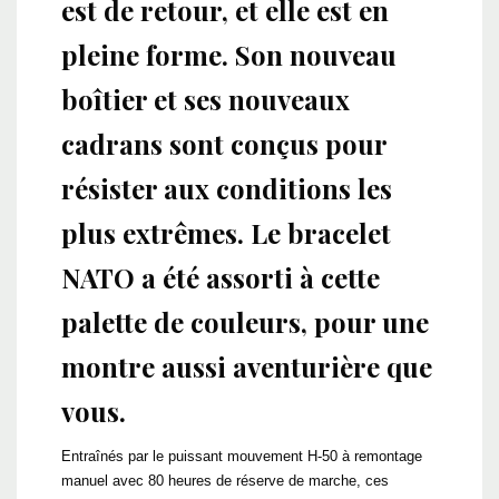
est de retour, et elle est en
pleine forme. Son nouveau
boîtier et ses nouveaux
cadrans sont conçus pour
résister aux conditions les
plus extrêmes. Le bracelet
NATO a été assorti à cette
palette de couleurs, pour une
montre aussi aventurière que
vous.
Entraînés par le puissant mouvement H-50 à remontage
manuel avec 80 heures de réserve de marche, ces