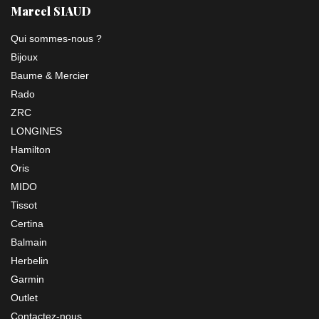
Marcel SIAUD
Qui sommes-nous ?
Bijoux
Baume & Mercier
Rado
ZRC
LONGINES
Hamilton
Oris
MIDO
Tissot
Certina
Balmain
Herbelin
Garmin
Outlet
Contactez-nous