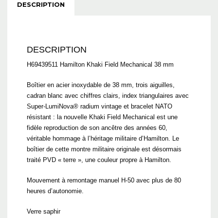
DESCRIPTION
DESCRIPTION
H69439511 Hamilton Khaki Field Mechanical 38 mm
Boîtier en acier inoxydable de 38 mm, trois aiguilles,
cadran blanc avec chiffres clairs, index triangulaires avec
Super-LumiNova® radium vintage et bracelet NATO
résistant : la nouvelle Khaki Field Mechanical est une
fidèle reproduction de son ancêtre des années 60,
véritable hommage à l’héritage militaire d’Hamilton. Le
boîtier de cette montre militaire originale est désormais
traité PVD « terre », une couleur propre à Hamilton.
Mouvement à remontage manuel H-50 avec plus de 80
heures d’autonomie.
Verre saphir