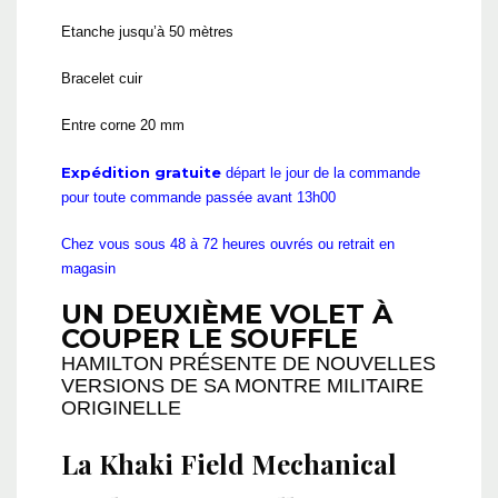
Etanche jusqu’à 50 mètres
Bracelet cuir
Entre corne 20 mm
Expédition gratuite
départ le jour de la commande
pour toute commande passée avant 13h00
Chez vous sous 48 à 72 heures ouvrés ou retrait en
magasin
UN DEUXIÈME VOLET À
COUPER LE SOUFFLE
HAMILTON PRÉSENTE DE NOUVELLES
VERSIONS DE SA MONTRE MILITAIRE
ORIGINELLE
La Khaki Field Mechanical