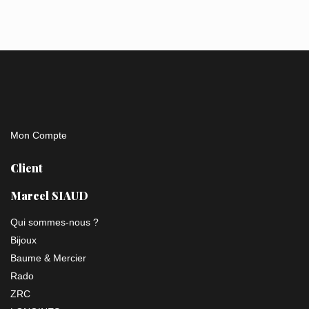
Mon Compte
Client
Marcel SIAUD
Qui sommes-nous ?
Bijoux
Baume & Mercier
Rado
ZRC