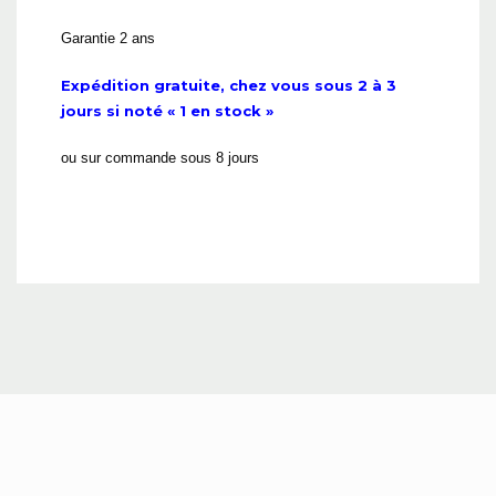
Garantie 2 ans
Expédition gratuite, chez vous sous 2 à 3
jours si noté « 1 en stock »
ou sur commande sous 8 jours