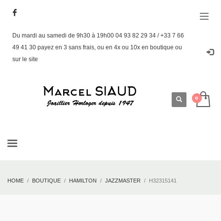
Du mardi au samedi de 9h30 à 19h00 04 93 82 29 34 / +33 7 66
49 41 30 payez en 3 sans frais, ou en 4x ou 10x en boutique ou
sur le site
HOME
BOUTIQUE
HAMILTON
JAZZMASTER
H32315141