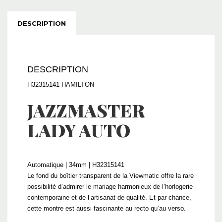
DESCRIPTION
DESCRIPTION
H32315141 HAMILTON
JAZZMASTER
LADY AUTO
Automatique | 34mm | H32315141
Le fond du boîtier transparent de la Viewmatic offre la rare
possibilité d’admirer le mariage harmonieux de l’horlogerie
contemporaine et de l’artisanat de qualité. Et par chance,
cette montre est aussi fascinante au recto qu’au verso.