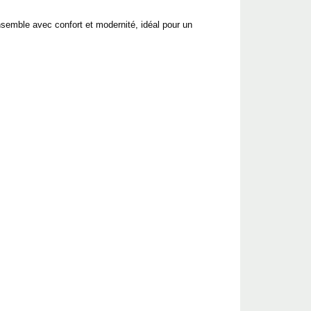
semble avec confort et modernité, idéal pour un