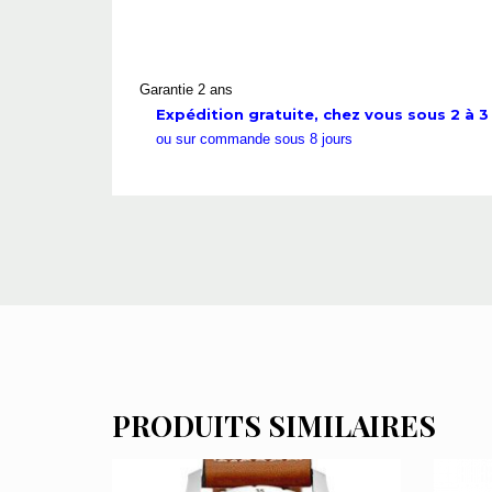
Garantie 2 ans
Expédition gratuite, chez vous sous 2 à 3 
ou sur commande sous 8 jours
PRODUITS SIMILAIRES