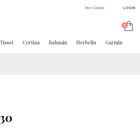
LOGIN
Mon Compte
Tissot
Certina
Balmain
Herbelin
Garmin
30