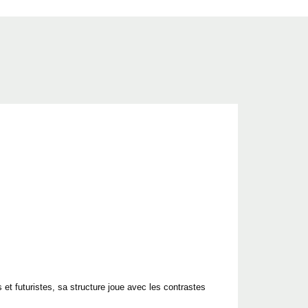
et futuristes, sa structure joue avec les contrastes