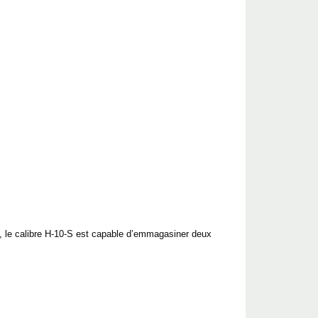
t, le calibre H-10-S est capable d’emmagasiner deux