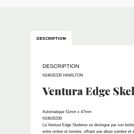
DESCRIPTION
DESCRIPTION
H24635330 HAMILTON
Ventura
Edge Ske
Automatique 51mm x 47mm
H24635330
La Ventura Edge Skeleton se distingue par son boîtier
entre ombre et lumière, offrant une allure sombre et 