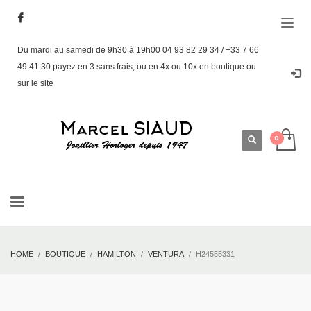
Du mardi au samedi de 9h30 à 19h00 04 93 82 29 34 / +33 7 66
49 41 30 payez en 3 sans frais, ou en 4x ou 10x en boutique ou
sur le site
HOME
BOUTIQUE
HAMILTON
VENTURA
H24555331