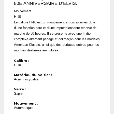
80E ANNIVERSAIRE D’ELVIS.
Mouvement
H-10
Le calibre H-10 est un mouvement à trois aiguilles doté
d’une fonction date et d’une impressionnante réserve de
marche de 80 heures. Il se présente avec une finition
complexe alternant perlage et colimaçon pour les modèles
American Classic, ainsi que des surfaces sobres pour les
montres destinées aux pilotes.
Calibre :
H-10
Matériau du boîtier :
Acier inoxydable
Verre :
Saphir
Mouvement :
Automatique