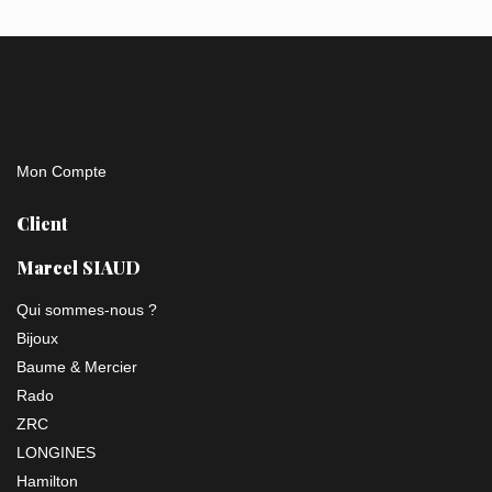
Mon Compte
Client
Marcel SIAUD
Qui sommes-nous ?
Bijoux
Baume & Mercier
Rado
ZRC
LONGINES
Hamilton