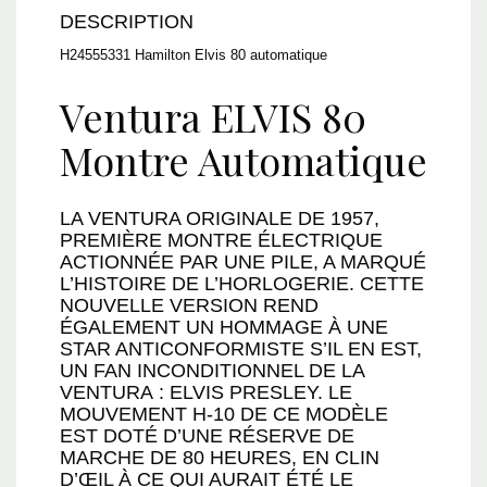
DESCRIPTION
H24555331 Hamilton Elvis 80 automatique
Ventura ELVIS 80
Montre Automatique
LA VENTURA ORIGINALE DE 1957,
PREMIÈRE MONTRE ÉLECTRIQUE
ACTIONNÉE PAR UNE PILE, A MARQUÉ
L’HISTOIRE DE L’HORLOGERIE. CETTE
NOUVELLE VERSION REND
ÉGALEMENT UN HOMMAGE À UNE
STAR ANTICONFORMISTE S’IL EN EST,
UN FAN INCONDITIONNEL DE LA
VENTURA : ELVIS PRESLEY. LE
MOUVEMENT H-10 DE CE MODÈLE
EST DOTÉ D’UNE RÉSERVE DE
MARCHE DE 80 HEURES, EN CLIN
D’ŒIL À CE QUI AURAIT ÉTÉ LE