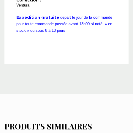
Ventura
Expédition gratuite
départ le jour de la commande
pour toute commande passée avant 13h00 si noté » en
stock » ou sous 8 à 10 jours
PRODUITS SIMILAIRES