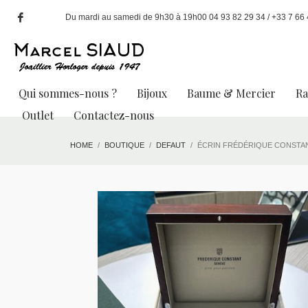
Du mardi au samedi de 9h30 à 19h00 04 93 82 29 34 / +33 7 66 49
Qui sommes-nous ?
Bijoux
Baume & Mercier
R
Outlet
Contactez-nous
HOME
BOUTIQUE
DEFAUT
ÉCRIN FRÉDÉRIQUE CONSTAN