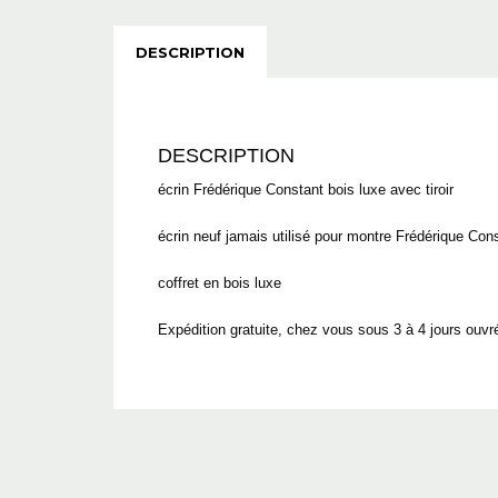
DESCRIPTION
DESCRIPTION
écrin Frédérique Constant bois luxe avec tiroir
écrin neuf jamais utilisé pour montre Frédérique Co
coffret en bois luxe
Expédition gratuite, chez vous sous 3 à 4 jours ouvr