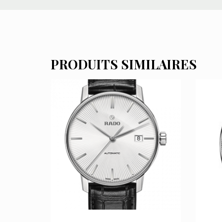
PRODUITS SIMILAIRES