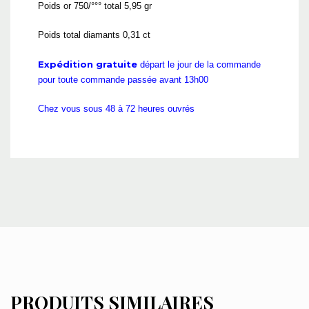
Poids or 750/°°° total 5,95 gr
Poids total diamants 0,31 ct
Expédition gratuite
départ le jour de la commande
pour toute commande passée avant 13h00
Chez vous sous 48 à 72 heures ouvrés
PRODUITS SIMILAIRES