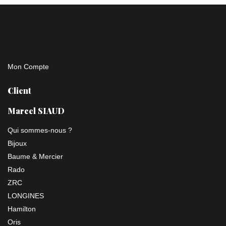
Mon Compte
Client
Marcel SIAUD
Qui sommes-nous ?
Bijoux
Baume & Mercier
Rado
ZRC
LONGINES
Hamilton
Oris