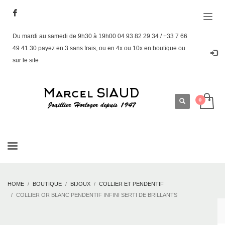
Du mardi au samedi de 9h30 à 19h00 04 93 82 29 34 / +33 7 66
49 41 30 payez en 3 sans frais, ou en 4x ou 10x en boutique ou
sur le site
HOME
BOUTIQUE
BIJOUX
COLLIER ET PENDENTIF
COLLIER OR BLANC PENDENTIF INFINI SERTI DE BRILLANTS