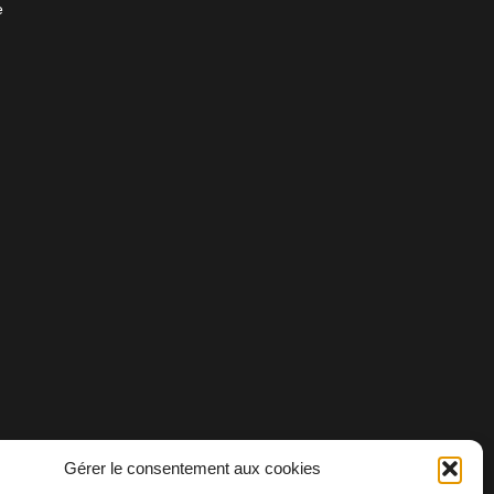
e
Gérer le consentement aux cookies