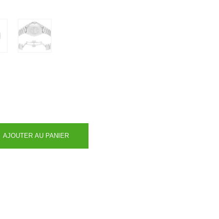
AJOUTER AU PANIER