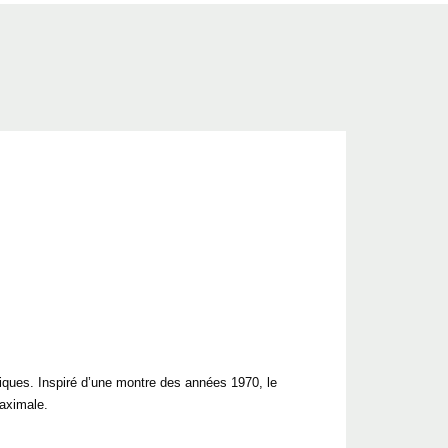
riques. Inspiré d’une montre des années 1970, le
maximale.