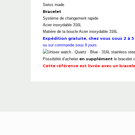
Swiss made
Bracelet
Système de changement rapide
Acier inoxydable 316L
Matière de la boucle
Acier inoxydable 316L
Expédition gratuite, chez vous sous 2 à 3 
ou sur commande sous 8 jours
en supplément
Possibilité d’acheter
le bracelet 
Cette référence est livrée avec un bracel