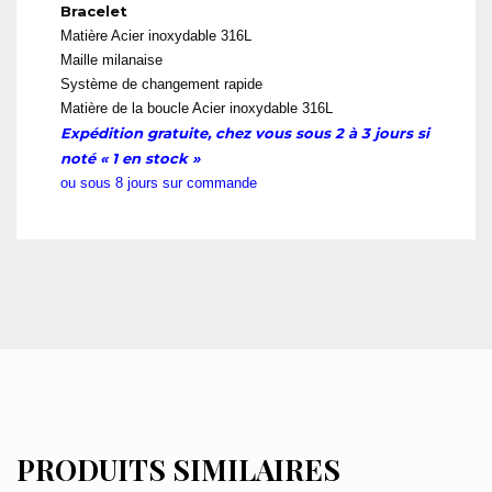
Bracelet
Matière
Acier inoxydable 316L
Maille milanaise
Système de changement rapide
Matière de la boucle Acier inoxydable 316L
Expédition gratuite, chez vous sous 2 à 3 jours si
noté « 1 en stock »
ou sous 8 jours sur commande
PRODUITS SIMILAIRES