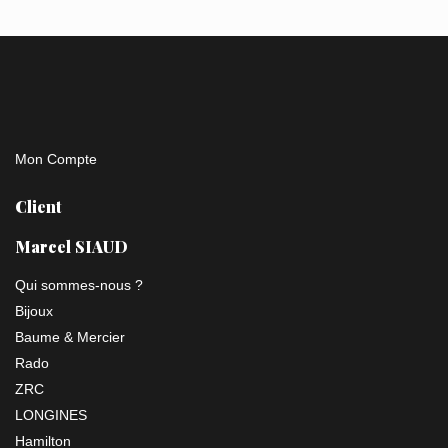
Mon Compte
Client
Marcel SIAUD
Qui sommes-nous ?
Bijoux
Baume & Mercier
Rado
ZRC
LONGINES
Hamilton