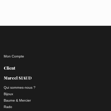
Mon Compte
Client
Marcel SIAUD
Qui sommes-nous ?
Bijoux
Baume & Mercier
Rado