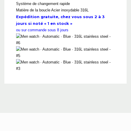
Système de changement rapide
Matière de la boucle
Acier inoxydable 316L
Expédition gratuite, chez vous sous 2 à 3
jours si noté « 1 en stock »
ou sur commande sous 8 jours