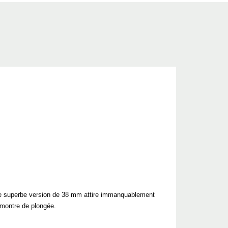
tte superbe version de 38 mm attire immanquablement
 montre de plongée.