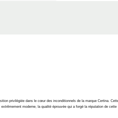
ition privilégiée dans le cœur des inconditionnels de la marque Certina. Ce
et extrêmement moderne, la qualité éprouvée qui a forgé la réputation de cette