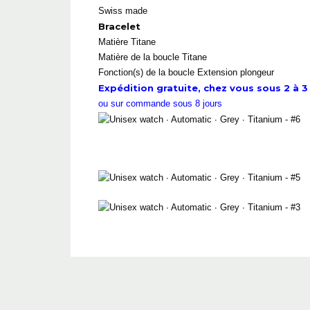
Swiss made
Bracelet
Matière
Titane
Matière de la boucle
Titane
Fonction(s) de la boucle Extension plongeur
Expédition gratuite, chez vous sous 2 à 3 
ou sur commande sous 8 jours