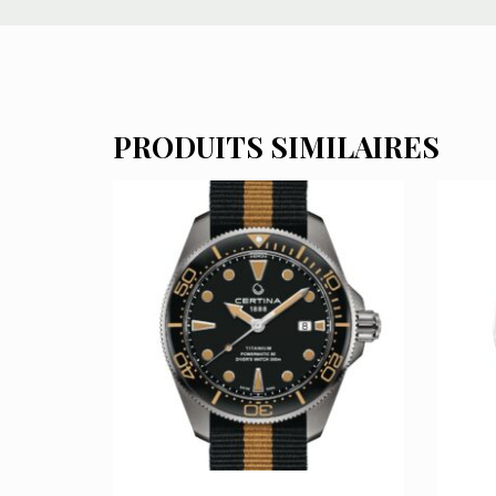
PRODUITS SIMILAIRES