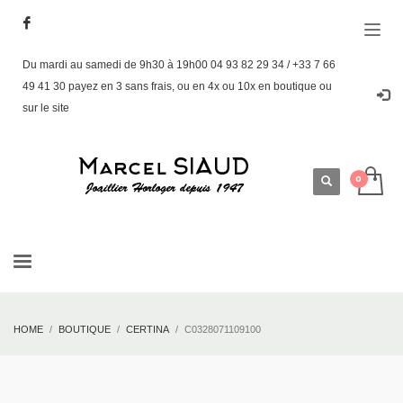
Du mardi au samedi de 9h30 à 19h00 04 93 82 29 34 / +33 7 66
49 41 30 payez en 3 sans frais, ou en 4x ou 10x en boutique ou
sur le site
HOME
BOUTIQUE
CERTINA
C0328071109100