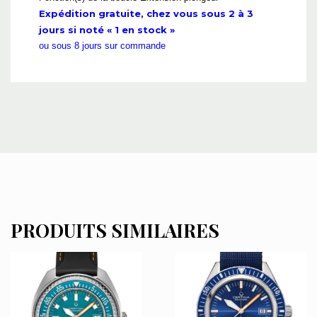
Expédition gratuite, chez vous sous 2 à 3
jours si noté « 1 en stock »
ou sous 8 jours sur commande
PRODUITS SIMILAIRES