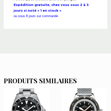
Expédition gratuite, chez vous sous 2 à 3
jours si noté « 1 en stock »
ou sous 8 jours sur commande
PRODUITS SIMILAIRES