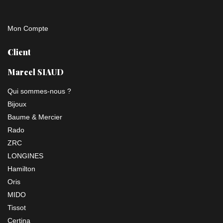
Mon Compte
Client
Marcel SIAUD
Qui sommes-nous ?
Bijoux
Baume & Mercier
Rado
ZRC
LONGINES
Hamilton
Oris
MIDO
Tissot
Certina