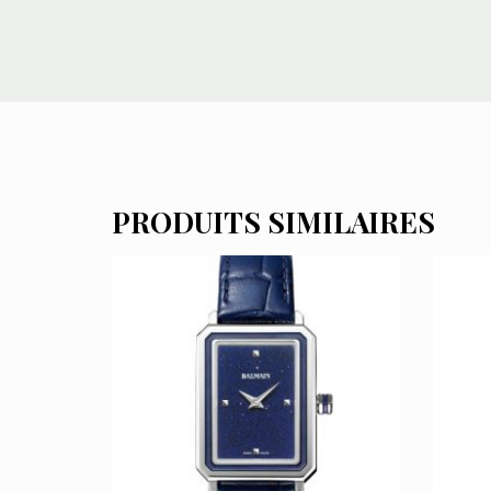
PRODUITS SIMILAIRES