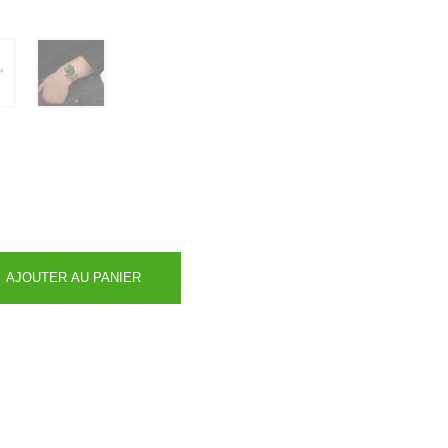
AJOUTER AU PANIER