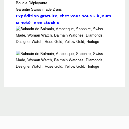
Boucle Déployante
Garantie Swiss made 2 ans
Expédition gratuite, chez vous sous 2 à jours
si noté » en stock «