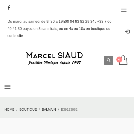
Du mardi au samedi de 9h30 à 19h00 04 93 82 29 34 / +33 7 66
49 41 30 payez en 3 sans frais, ou en 4x ou 10x en boutique ou
sur le site
HOME
BOUTIQUE
BALMAIN
B39123982