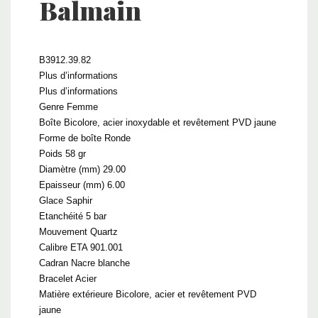
Balmain
B3912.39.82
Plus d’informations
Plus d’informations
Genre Femme
Boîte Bicolore, acier inoxydable et revêtement PVD jaune
Forme de boîte Ronde
Poids 58 gr
Diamètre (mm) 29.00
Epaisseur (mm) 6.00
Glace Saphir
Etanchéité 5 bar
Mouvement Quartz
Calibre ETA 901.001
Cadran Nacre blanche
Bracelet Acier
Matière extérieure Bicolore, acier et revêtement PVD
jaune