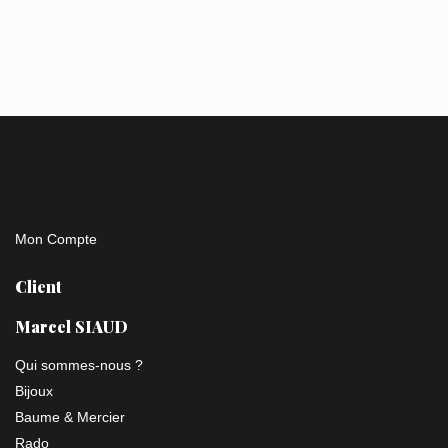
Mon Compte
Client
Marcel SIAUD
Qui sommes-nous ?
Bijoux
Baume & Mercier
Rado