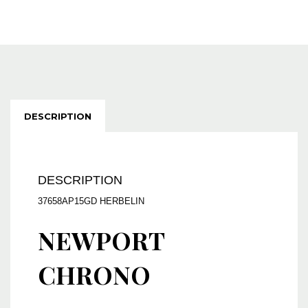
DESCRIPTION
DESCRIPTION
37658AP15GD HERBELIN
NEWPORT
CHRONO