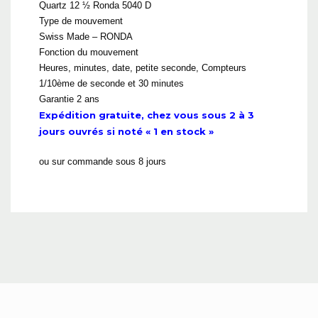
Quartz 12 ½ Ronda 5040 D
Type de mouvement
Swiss Made – RONDA
Fonction du mouvement
Heures, minutes, date, petite seconde, Compteurs
1/10ème de seconde et 30 minutes
Garantie 2 ans
Expédition gratuite, chez vous sous 2 à 3
jours ouvrés si noté « 1 en stock »
ou sur commande sous 8 jours