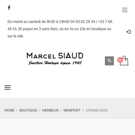
Du mardi au samedi de 9h30 à 19h00 04 93 82 29 34 / +33 7 66
49 41 30 payez en 3 sans frais, ou en 4x ou 10x en boutique ou
sur le site
HOME
BOUTIQUE
HERBELIN
NEWPORT
37658AP15GD