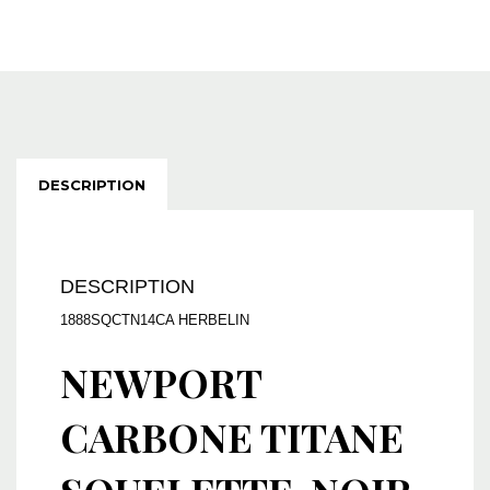
DESCRIPTION
DESCRIPTION
1888SQCTN14CA HERBELIN
NEWPORT
CARBONE TITANE