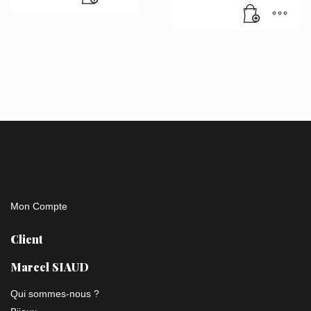
Mon Compte
Client
Marcel SIAUD
Qui sommes-nous ?