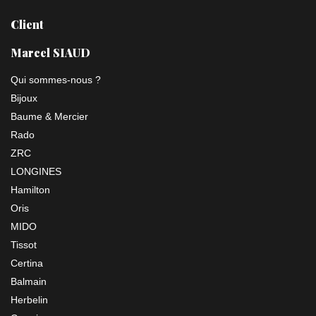
Client
Marcel SIAUD
Qui sommes-nous ?
Bijoux
Baume & Mercier
Rado
ZRC
LONGINES
Hamilton
Oris
MIDO
Tissot
Certina
Balmain
Herbelin