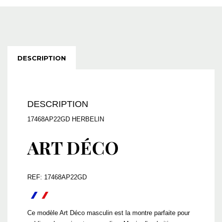
DESCRIPTION
DESCRIPTION
17468AP22GD HERBELIN
ART DÉCO
REF: 17468AP22GD
Ce modèle Art Déco masculin est la montre parfaite pour