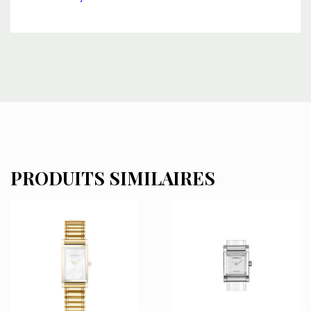
PRODUITS SIMILAIRES