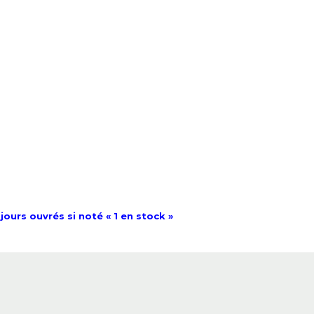
jours ouvrés si noté « 1 en stock »