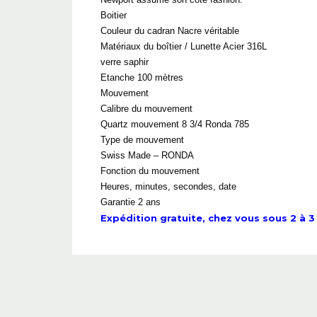
Boitier
Couleur du cadran Nacre véritable
Matériaux du boîtier / Lunette Acier 316L
verre saphir
Etanche 100 mètres
Mouvement
Calibre du mouvement
Quartz mouvement 8 3/4 Ronda 785
Type de mouvement
Swiss Made – RONDA
Fonction du mouvement
Heures, minutes, secondes, date
Garantie 2 ans
Expédition gratuite, chez vous sous 2 à 3 