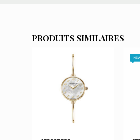
PRODUITS SIMILAIRES
NEW