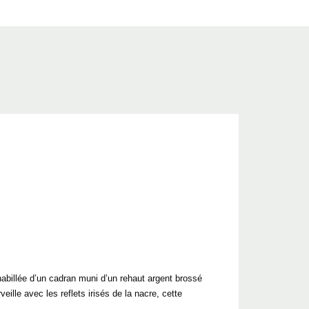
billée d’un cadran muni d’un rehaut argent brossé
ille avec les reflets irisés de la nacre, cette