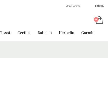
LOGIN
Mon Compte
Tissot
Certina
Balmain
Herbelin
Garmin