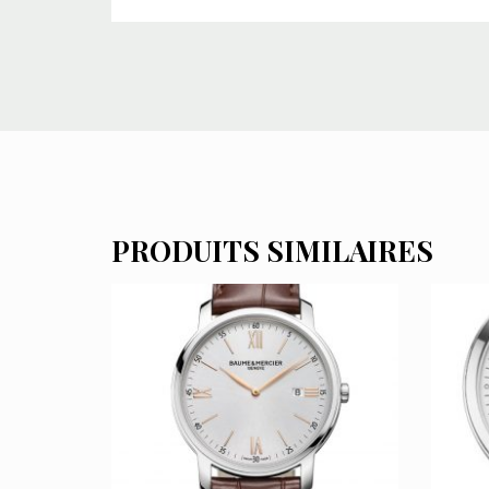
PRODUITS SIMILAIRES