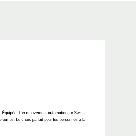
tés. Équipée d’un mouvement automatique « Swiss
de-temps. Le choix parfait pour les personnes à la