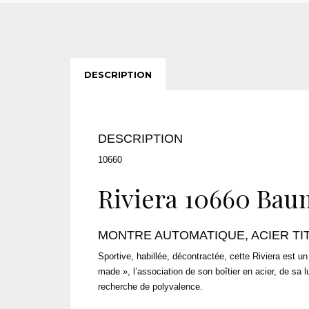
DESCRIPTION
DESCRIPTION
10660
Riviera 10660 Bau
MONTRE AUTOMATIQUE, ACIER TI
Sportive, habillée, décontractée, cette Riviera est
made », l’association de son boîtier en acier, de sa 
recherche de polyvalence.