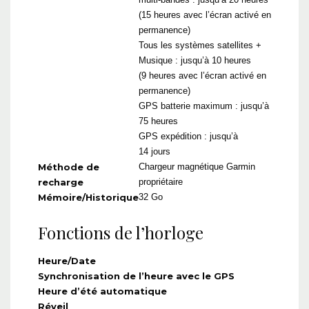
(15 heures avec l’écran activé en
permanence)
Tous les systèmes satellites +
Musique : jusqu’à 10 heures
(9 heures avec l’écran activé en
permanence)
GPS batterie maximum : jusqu’à
75 heures
GPS expédition : jusqu’à
14 jours
Méthode de
Chargeur magnétique Garmin
recharge
propriétaire
Mémoire/Historique
32 Go
Fonctions de l’horloge
Heure/Date
Synchronisation de l’heure avec le GPS
Heure d’été automatique
Réveil