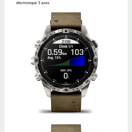
électronique 3 axes.