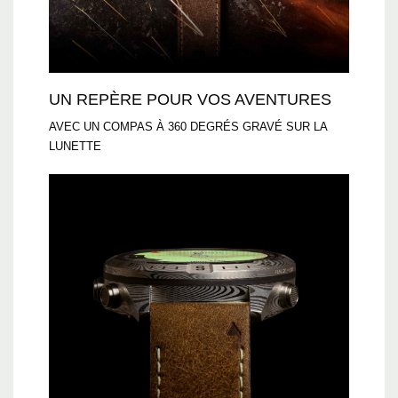
UN REPÈRE POUR VOS AVENTURES
AVEC UN COMPAS À 360 DEGRÉS GRAVÉ SUR LA
LUNETTE