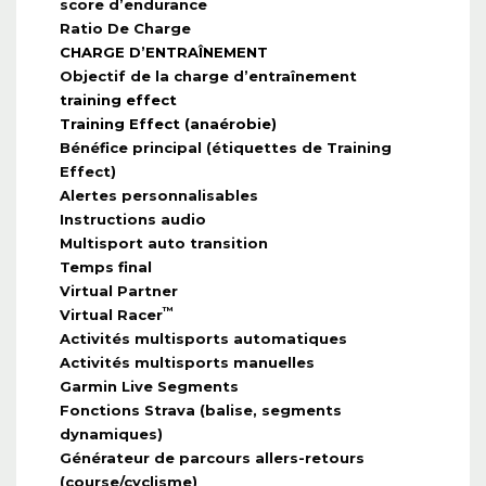
score d’endurance
Ratio De Charge
CHARGE D’ENTRAÎNEMENT
Objectif de la charge d’entraînement
training effect
Training Effect (anaérobie)
Bénéfice principal (étiquettes de Training
Effect)
Alertes personnalisables
Instructions audio
Multisport auto transition
Temps final
Virtual Partner
™
Virtual Racer
Activités multisports automatiques
Activités multisports manuelles
Garmin Live Segments
Fonctions Strava (balise, segments
dynamiques)
Générateur de parcours allers-retours
(course/cyclisme)