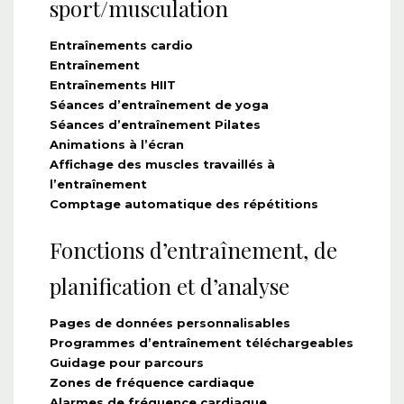
sport/musculation
Entraînements cardio
Entraînement
Entraînements HIIT
Séances d’entraînement de yoga
Séances d’entraînement Pilates
Animations à l’écran
Affichage des muscles travaillés à
l’entraînement
Comptage automatique des répétitions
Fonctions d’entraînement, de
planification et d’analyse
Pages de données personnalisables
Programmes d’entraînement téléchargeables
Guidage pour parcours
Zones de fréquence cardiaque
Alarmes de fréquence cardiaque