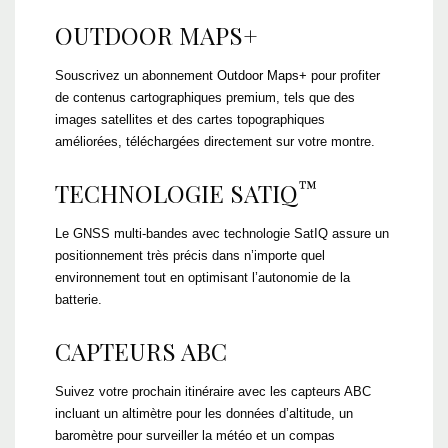
OUTDOOR MAPS+
Souscrivez un abonnement
Outdoor Maps+
pour profiter
de contenus cartographiques premium, tels que des
images satellites et des cartes topographiques
améliorées, téléchargées directement sur votre montre.
™
TECHNOLOGIE SATIQ
Le GNSS multi-bandes avec technologie SatIQ assure un
positionnement très précis dans n’importe quel
environnement tout en optimisant l’autonomie de la
batterie.
CAPTEURS ABC
Suivez votre prochain itinéraire avec les capteurs ABC
incluant un altimètre pour les données d’altitude, un
baromètre pour surveiller la météo et un compas