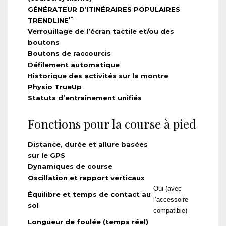
GÉNÉRATEUR D’ITINÉRAIRES POPULAIRES
™
TRENDLINE
Verrouillage de l’écran tactile et/ou des
boutons
Boutons de raccourcis
Défilement automatique
Historique des activités sur la montre
Physio TrueUp
Statuts d’entraînement unifiés
Fonctions pour la course à pied
Distance, durée et allure basées
sur le GPS
Dynamiques de course
Oscillation et rapport verticaux
Oui (avec
Équilibre et temps de contact au
l’accessoire
sol
compatible)
Longueur de foulée (temps réel)