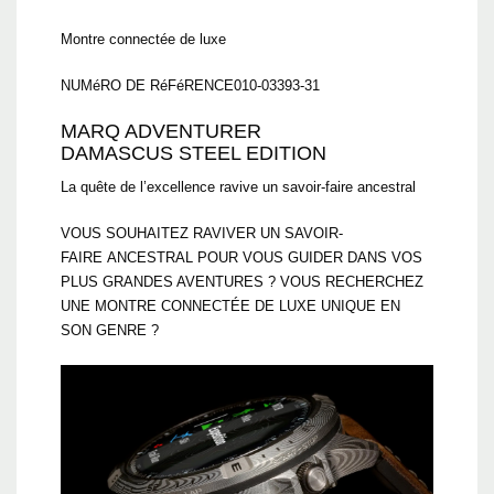
Montre connectée de luxe
NUMéRO DE RéFéRENCE
010-03393-31
MARQ ADVENTURER
DAMASCUS STEEL EDITION
La quête de l’excellence ravive un savoir-faire ancestral
VOUS SOUHAITEZ RAVIVER UN SAVOIR-
FAIRE ANCESTRAL POUR VOUS GUIDER DANS VOS
PLUS GRANDES AVENTURES ? VOUS RECHERCHEZ
UNE MONTRE CONNECTÉE DE LUXE UNIQUE EN
SON GENRE ?