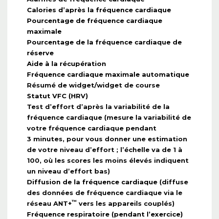
Calories d’après la fréquence cardiaque
Pourcentage de fréquence cardiaque
maximale
Pourcentage de la fréquence cardiaque de
réserve
Aide à la récupération
Fréquence cardiaque maximale automatique
Résumé de widget/widget de course
Statut VFC (HRV)
Test d’effort d’après la variabilité de la
fréquence cardiaque (mesure la variabilité de
votre fréquence cardiaque pendant
3 minutes, pour vous donner une estimation
de votre niveau d’effort ; l’échelle va de 1 à
100, où les scores les moins élevés indiquent
un niveau d’effort bas)
Diffusion de la fréquence cardiaque
(diffuse
des données de fréquence cardiaque via le
™
réseau ANT+
vers les appareils couplés)
Fréquence respiratoire (pendant l’exercice)