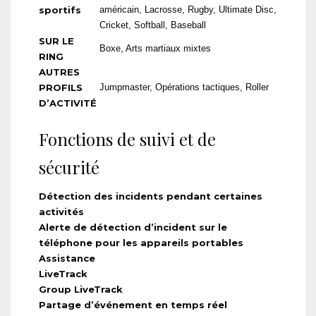
sportifs
américain, Lacrosse, Rugby, Ultimate Disc,
Cricket, Softball, Baseball
SUR LE
Boxe, Arts martiaux mixtes
RING
AUTRES
PROFILS
Jumpmaster, Opérations tactiques, Roller
D’ACTIVITÉ
Fonctions de suivi et de
sécurité
Détection des incidents pendant certaines
activités
Alerte de détection d’incident sur le
téléphone pour les appareils portables
Assistance
LiveTrack
Group LiveTrack
Partage d’événement en temps réel