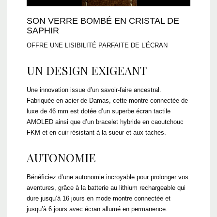
SON VERRE BOMBÉ EN CRISTAL DE
SAPHIR
OFFRE UNE LISIBILITÉ PARFAITE DE L’ÉCRAN
UN DESIGN EXIGEANT
Une innovation issue d’un savoir-faire ancestral.
Fabriquée en acier de Damas, cette montre connectée de
luxe de 46 mm est dotée d’un superbe écran tactile
AMOLED ainsi que d’un bracelet hybride en caoutchouc
FKM et en cuir résistant à la sueur et aux taches.
AUTONOMIE
Bénéficiez d’une autonomie incroyable pour prolonger vos
aventures, grâce à la batterie au lithium rechargeable qui
dure jusqu’à 16 jours en mode montre connectée et
jusqu’à 6 jours avec écran allumé en permanence.