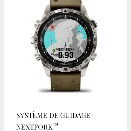
SYSTÈME DE GUIDAGE
™
NEXTFORK