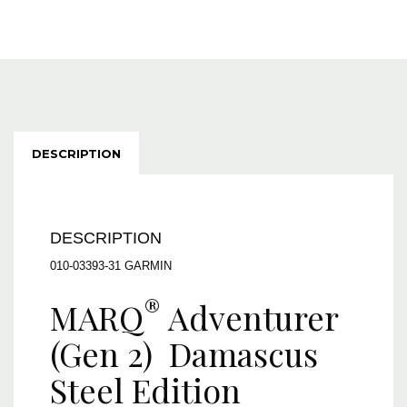
DESCRIPTION
DESCRIPTION
010-03393-31 GARMIN
®
MARQ
Adventurer
(Gen 2) Damascus
Steel Edition