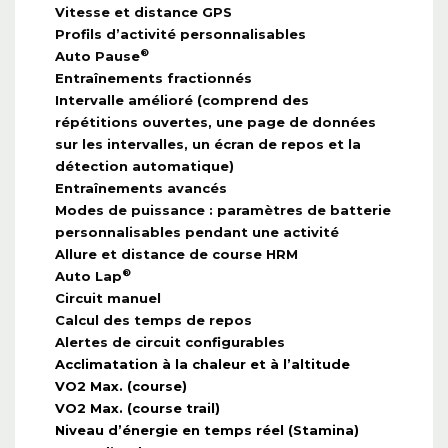
Vitesse et distance GPS
Profils d’activité personnalisables
®
Auto Pause
Entraînements fractionnés
Intervalle amélioré (comprend des
répétitions ouvertes, une page de données
sur les intervalles, un écran de repos et la
détection automatique)
Entraînements avancés
Modes de puissance : paramètres de batterie
personnalisables pendant une activité
Allure et distance de course HRM
®
Auto Lap
Circuit manuel
Calcul des temps de repos
Alertes de circuit configurables
Acclimatation à la chaleur et à l’altitude
VO2 Max. (course)
VO2 Max. (course trail)
Niveau d’énergie en temps réel (Stamina)