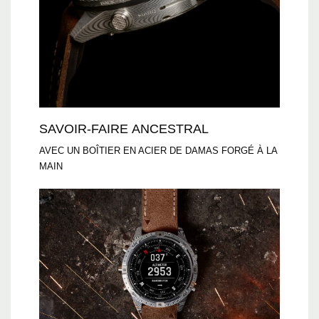
SAVOIR-FAIRE ANCESTRAL
AVEC UN BOÎTIER EN ACIER DE DAMAS FORGÉ À LA
MAIN