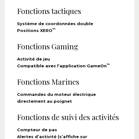
Fonctions tactiques
Système de coordonnées double
™
Positions XERO
Fonctions Gaming
Activité de jeu
™
Compatible avec l’application GameOn
Fonctions Marines
Commandes du moteur électrique
directement au poignet
Fonctions de suivi des activités
Compteur de pas
Alertes d’activité (s’affiche sur