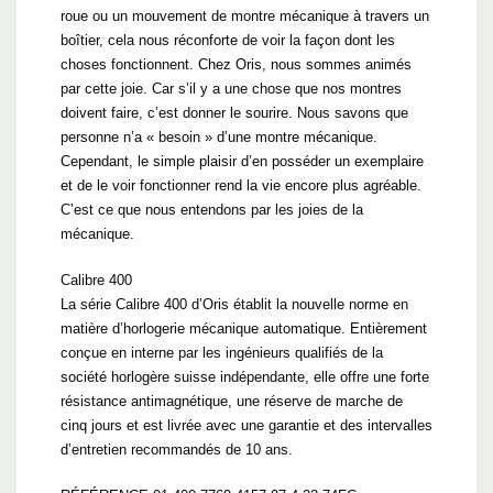
roue ou un mouvement de montre mécanique à travers un
boîtier, cela nous réconforte de voir la façon dont les
choses fonctionnent. Chez Oris, nous sommes animés
par cette joie. Car s’il y a une chose que nos montres
doivent faire, c’est donner le sourire. Nous savons que
personne n’a « besoin » d’une montre mécanique.
Cependant, le simple plaisir d’en posséder un exemplaire
et de le voir fonctionner rend la vie encore plus agréable.
C’est ce que nous entendons par les joies de la
mécanique.
Calibre 400
La série Calibre 400 d’Oris établit la nouvelle norme en
matière d’horlogerie mécanique automatique. Entièrement
conçue en interne par les ingénieurs qualifiés de la
société horlogère suisse indépendante, elle offre une forte
résistance antimagnétique, une réserve de marche de
cinq jours et est livrée avec une garantie et des intervalles
d’entretien recommandés de 10 ans.