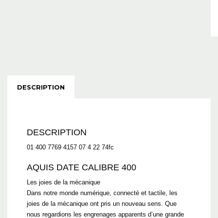
DESCRIPTION
DESCRIPTION
01 400 7769 4157 07 4 22 74fc
AQUIS DATE CALIBRE 400
Les joies de la mécanique
Dans notre monde numérique, connecté et tactile, les
joies de la mécanique ont pris un nouveau sens. Que
nous regardions les engrenages apparents d’une grande