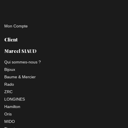
Mon Compte
Client
Marcel SIAUD
Qui sommes-nous ?
Bijoux
Baume & Mercier
Rado
ZRC
LONGINES
Hamilton
Oris
MIDO