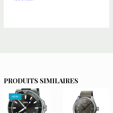
PRODUITS SIMILAIRES
NEW!