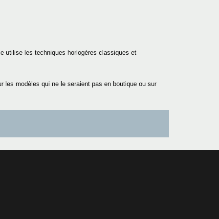
le utilise les techniques horlogères classiques et
r les modèles qui ne le seraient pas en boutique ou sur