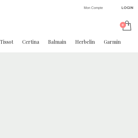
LOGIN
Mon Compte
Tissot
Certina
Balmain
Herbelin
Garmin